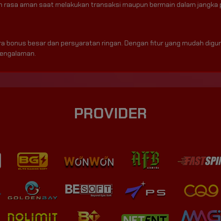
 rasa aman saat melakukan transaksi maupun bermain dalam jangka 
 bonus besar dan persyaratan ringan. Dengan fitur yang mudah digu
pengalaman.
PROVIDER