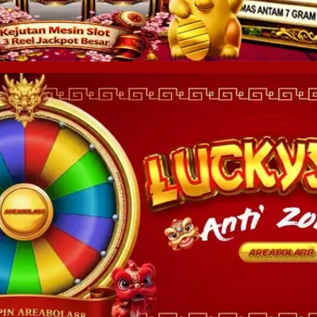
DR
50,323,582,70
PORTSBOOK
SLOT
Layanan Product
Game Favorit