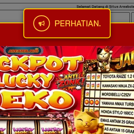
Selamat Datang di Situs Areabola88, Sit
PERHATIAN.
Casino
Sportsbook
Lottery
Poker
Arcade