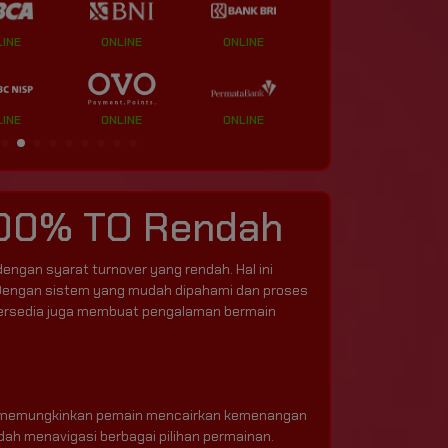
LINE
ONLINE
ONLINE
ONLINE
LINE
ONLINE
ONLINE
ONLINE
100% TO Rendah
ngan syarat turnover yang rendah. Hal ini
 Dengan sistem yang mudah dipahami dan proses
 tersedia juga membuat pengalaman bermain
dah memungkinkan pemain mencairkan kemenangan
dah menavigasi berbagai pilihan permainan.