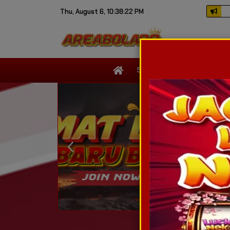
Thu, August 6, 10:38:23 PM
Slot
Live Game