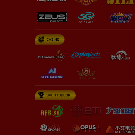
CASINO
SPORTSBOOK