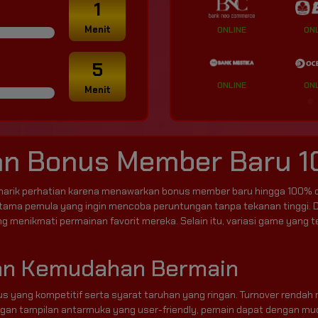
1
Menit
ONLINE
ONLINE
ONLINE
ON
5
ONLINE
ONLINE
ONLINE
ON
Menit
an Bonus Member Baru 
narik perhatian karena menawarkan bonus member baru hingga 100% de
tama pemula yang ingin mencoba peruntungan tanpa tekanan tinggi.
g menikmati permainan favorit mereka. Selain itu, variasi game yang
an Kemudahan Bermain
us yang kompetitif serta syarat taruhan yang ringan. Turnover ren
engan tampilan antarmuka yang user-friendly, pemain dapat dengan mu