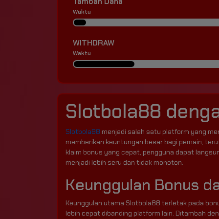
Tambah Dana
Waktu
ONLINE
WITHDRAW
Waktu
ONLINE
Slotbola88 deng
Slotbola88
menjadi salah satu platform yang me
memberikan keuntungan besar bagi pemain, teru
klaim bonus yang cepat, pengguna dapat langsun
menjadi lebih seru dan tidak monoton.
Keunggulan Bonus d
Keunggulan utama Slotbola88 terletak pada bon
lebih cepat dibanding platform lain. Ditambah d