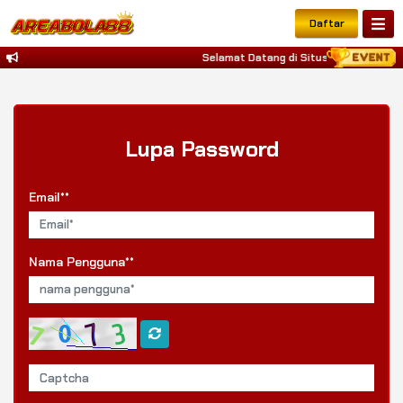
Daftar
Selamat Datang di Situs Areabola88, S
Lupa Password
Email**
Nama Pengguna**