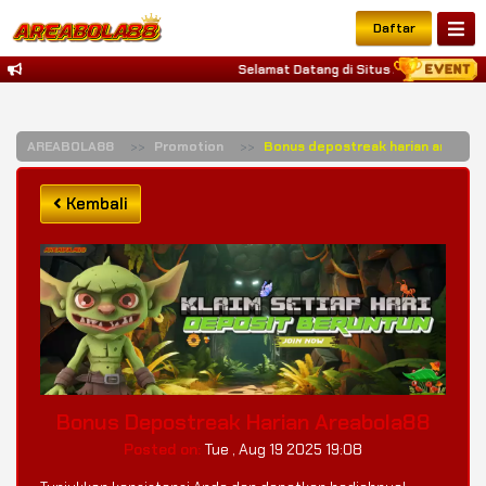
Daftar
Selamat Datang di Situs Areabola88, Sit
AREABOLA88
Promotion
Bonus depostreak harian areabol
Kembali
Bonus Depostreak Harian Areabola88
Posted on:
Tue , Aug 19 2025 19:08