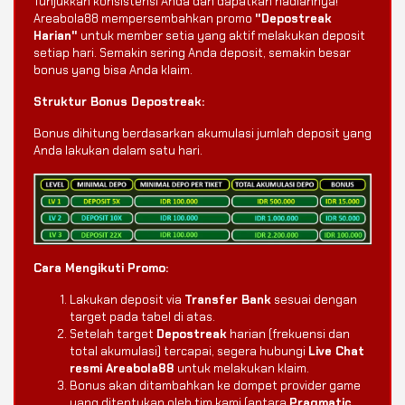
Tunjukkan konsistensi Anda dan dapatkan hadiahnya!
Areabola88 mempersembahkan promo
"Depostreak
Harian"
untuk member setia yang aktif melakukan deposit
setiap hari. Semakin sering Anda deposit, semakin besar
bonus yang bisa Anda klaim.
Struktur Bonus Depostreak:
Bonus dihitung berdasarkan akumulasi jumlah deposit yang
Anda lakukan dalam satu hari.
Cara Mengikuti Promo:
Lakukan deposit via
Transfer Bank
sesuai dengan
target pada tabel di atas.
Setelah target
Depostreak
harian (frekuensi dan
total akumulasi) tercapai, segera hubungi
Live Chat
resmi Areabola88
untuk melakukan klaim.
Bonus akan ditambahkan ke dompet provider game
yang ditentukan oleh tim kami (antara
Pragmatic