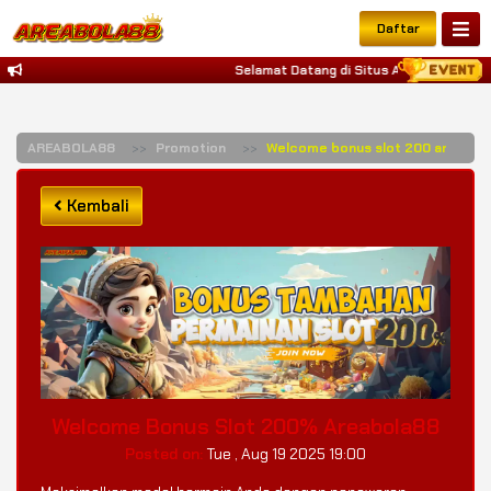
Daftar
Selamat Datang di Situs Areabola88, Situ
AREABOLA88
Promotion
Welcome bonus slot 200 areabol
Kembali
Welcome Bonus Slot 200% Areabola88
Posted on:
Tue , Aug 19 2025 19:00