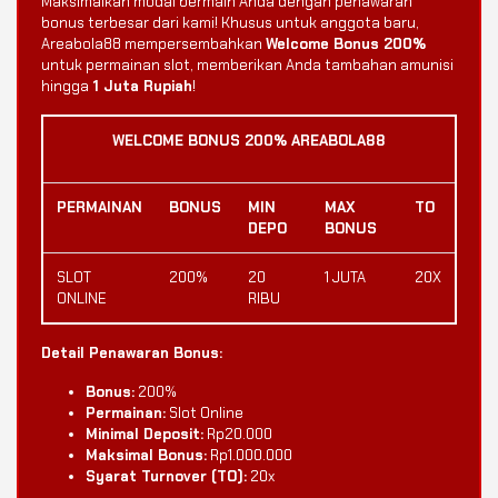
Maksimalkan modal bermain Anda dengan penawaran
bonus terbesar dari kami! Khusus untuk anggota baru,
Areabola88 mempersembahkan
Welcome Bonus 200%
untuk permainan slot, memberikan Anda tambahan amunisi
hingga
1 Juta Rupiah
!
WELCOME BONUS 200% AREABOLA88
PERMAINAN
BONUS
MIN
MAX
TO
DEPO
BONUS
SLOT
200%
20
1 JUTA
20X
ONLINE
RIBU
Detail Penawaran Bonus:
Bonus:
200%
Permainan:
Slot Online
Minimal Deposit:
Rp20.000
Maksimal Bonus:
Rp1.000.000
Syarat Turnover (TO):
20x