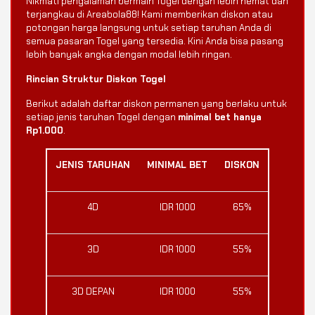
Nikmati pengalaman bermain Togel dengan lebih hemat dan
terjangkau di Areabola88! Kami memberikan diskon atau
potongan harga langsung untuk setiap taruhan Anda di
semua pasaran Togel yang tersedia. Kini Anda bisa pasang
lebih banyak angka dengan modal lebih ringan.
Rincian Struktur Diskon Togel
Berikut adalah daftar diskon permanen yang berlaku untuk
setiap jenis taruhan Togel dengan
minimal bet hanya
Rp1.000
.
JENIS TARUHAN
MINIMAL BET
DISKON
4D
IDR 1000
65%
3D
IDR 1000
55%
3D DEPAN
IDR 1000
55%