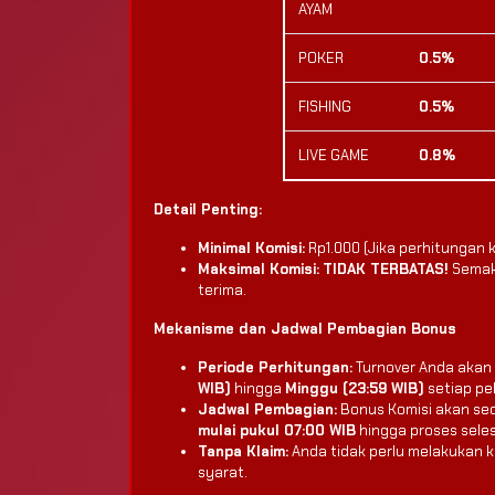
AYAM
POKER
0.5%
FISHING
0.5%
LIVE GAME
0.8%
Detail Penting:
Minimal Komisi:
Rp1.000 (Jika perhitungan k
Maksimal Komisi:
TIDAK TERBATAS!
Semaki
terima.
Mekanisme dan Jadwal Pembagian Bonus
Periode Perhitungan:
Turnover Anda akan d
WIB)
hingga
Minggu (23:59 WIB)
setiap pe
Jadwal Pembagian:
Bonus Komisi akan se
mulai pukul 07:00 WIB
hingga proses seles
Tanpa Klaim:
Anda tidak perlu melakukan k
syarat.